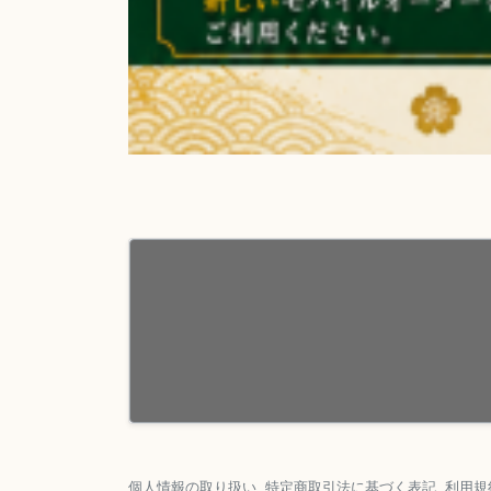
個人情報の取り扱い
特定商取引法に基づく表記
利用規