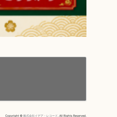
Copyright ©
株式会社イデア・レコード
. All Rights Reserved.