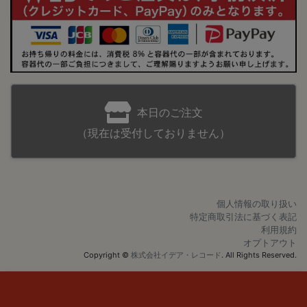
本日のご注文
（現在は受付しておりません）
個人情報の取り扱い
特定商取引法に基づく表記
利用規約
オプトアウト
Copyright ©
株式会社イデア・レコード
. All Rights Reserved.