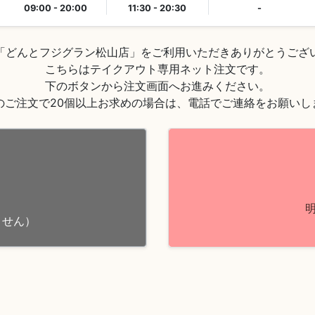
09:00 - 20:00
11:30 - 20:30
-
「どんとフジグラン松山店」をご利用いただきありがとうござい
こちらはテイクアウト専用ネット注文です。

下のボタンから注文画面へお進みください。

回のご注文で20個以上お求めの場合は、電話でご連絡をお願いし
ません）