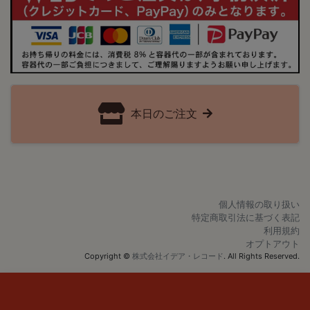
本日のご注文
個人情報の取り扱い
特定商取引法に基づく表記
利用規約
オプトアウト
Copyright ©
株式会社イデア・レコード
. All Rights Reserved.