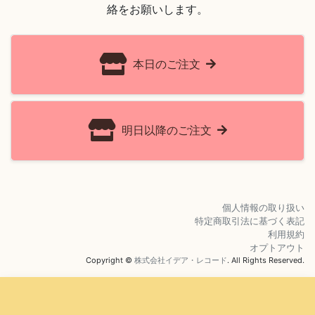
絡をお願いします。
本日のご注文
明日以降のご注文
個人情報の取り扱い
特定商取引法に基づく表記
利用規約
オプトアウト
Copyright ©
株式会社イデア・レコード
. All Rights Reserved.