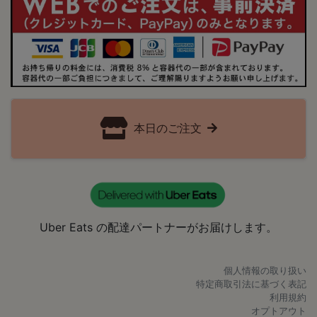
本日のご注文
Uber Eats の配達パートナーがお届けします。
個人情報の取り扱い
特定商取引法に基づく表記
利用規約
オプトアウト