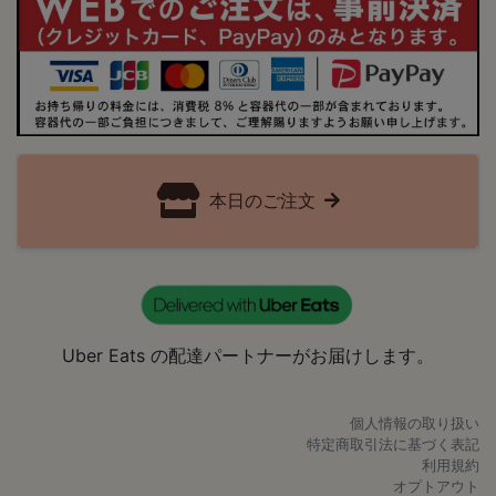
本日のご注文
Uber Eats の配達パートナーがお届けします。
個人情報の取り扱い
特定商取引法に基づく表記
利用規約
オプトアウト