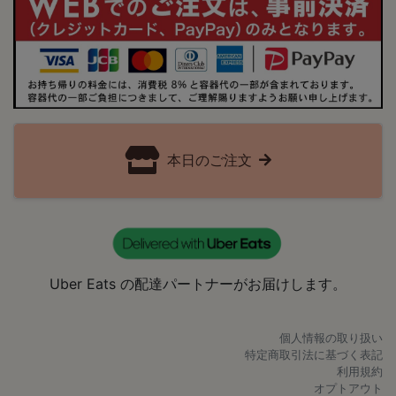
本日のご注文
Uber Eats の配達パートナーがお届けします。
個人情報の取り扱い
特定商取引法に基づく表記
利用規約
オプトアウト