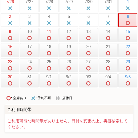
7/26
7/27
7/28
7/29
7/30
7/31
1
2
3
4
5
6
7
8
9
10
11
12
13
14
15
16
17
18
19
20
21
22
23
24
25
26
27
28
29
30
31
9/1
9/2
9/3
9/4
9/5
: 空席あり
: 予約不可
: 店休日
ご利用時間帯
ご利用可能な時間帯がありません。日付を変更の上、再度検索して
ください。