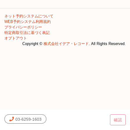
ネット予約システムについて
WEB予約システム利用規約
プライバシーポリシー
特定商取引法に基づく表記
オプトアウト
Copyright ©
株式会社イデア・レコード
. All Rights Reserved.
03-6259-1603
確認