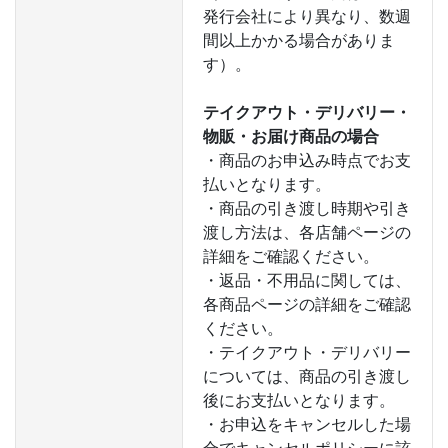
発行会社により異なり、数週
間以上かかる場合がありま
す）。
テイクアウト・デリバリー・
物販・お届け商品の場合
・商品のお申込み時点でお支
払いとなります。
・商品の引き渡し時期や引き
渡し方法は、各店舗ページの
詳細をご確認ください。
・返品・不用品に関しては、
各商品ページの詳細をご確認
ください。
・テイクアウト・デリバリー
については、商品の引き渡し
後にお支払いとなります。
・お申込をキャンセルした場