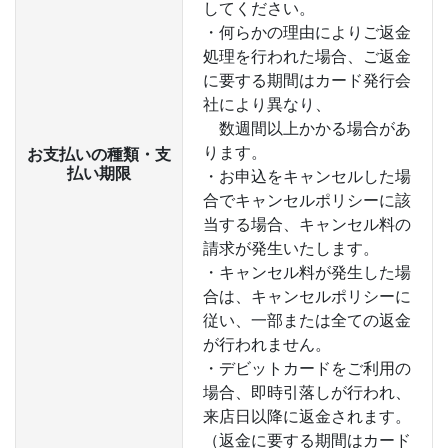
してください。
・何らかの理由によりご返金
処理を行われた場合、ご返金
に要する期間はカード発行会
社により異なり、
数週間以上かかる場合があ
ります。
お支払いの種類・支
払い期限
・お申込をキャンセルした場
合でキャンセルポリシーに該
当する場合、キャンセル料の
請求が発生いたします。
・キャンセル料が発生した場
合は、キャンセルポリシーに
従い、一部または全ての返金
が行われません。
・デビットカードをご利用の
場合、即時引落しが行われ、
来店日以降に返金されます。
（返金に要する期間はカード