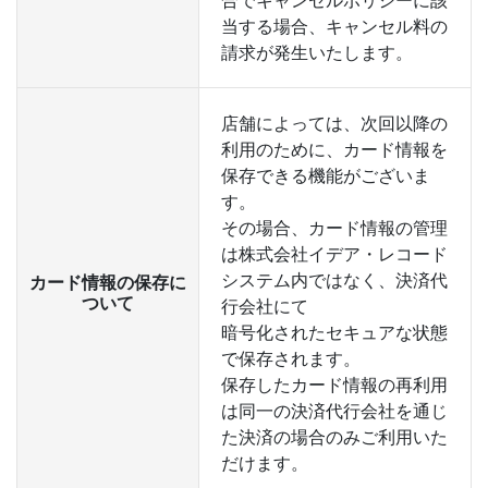
合でキャンセルポリシーに該
当する場合、キャンセル料の
請求が発生いたします。
店舗によっては、次回以降の
利用のために、カード情報を
保存できる機能がございま
す。
その場合、カード情報の管理
は株式会社イデア・レコード
システム内ではなく、決済代
カード情報の保存に
ついて
行会社にて
暗号化されたセキュアな状態
で保存されます。
保存したカード情報の再利用
は同一の決済代行会社を通じ
た決済の場合のみご利用いた
だけます。