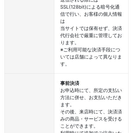
SSL(128bit)による暗号化通
信で行い、お客様の個人情報
は
当サイトでは保有せず、決済
代行会社で厳重に管理してお
ります。
※ご利用可能な決済手段につ
いては店舗によって異なりま
す。
事前決済
お申込時にて、所定の支払い
方法に併せ、お支払いただき
ます。
その後、来店時にて、決済済
みの商品・サービスを受ける
ことができます。