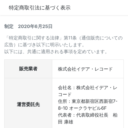
特定商取引法に基づく表示
制定 2020年6月25日
「特定商取引に関する法律」第11条（通信販売についての
広告）に基づき以下に明示いたします。
以下には、共通に適用される事項を定めています。
販売業者
株式会社イデア・レコード
会社名：株式会社イデア・レ
コード
住所：東京都新宿区西新宿7-
運営委託先
8-10 オークラヤビル6F
代表者：代表取締役社長 柏
田 康雄