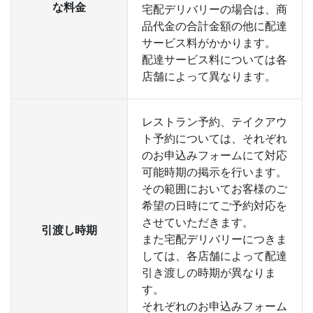
な料金
宅配デリバリーの場合は、商
品代金の合計金額の他に配達
サービス料がかかります。
配達サービス料については各
店舗によって異なります。
レストラン予約、テイクアウ
ト予約については、それぞれ
のお申込みフォームにて対応
可能時期の掲示を行います。
その範囲においてお客様のご
希望の日時にてご予約対応を
させていただきます。
引渡し時期
また宅配デリバリーにつきま
しては、各店舗によって配達
引き渡しの時期が異なりま
す。
それぞれのお申込みフォーム