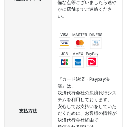
備な点等ございましたら速や
かに店舗までご連絡くださ
い。
VISA
MASTER
DINERS
JCB
AMEX
PayPay
『カード決済・Paypay決
済』は、
決済代行会社の決済代行シス
テムを利用しております。
安心してお支払いをしていた
支払方法
だくために、お客様の情報が
決済代行会社経由で
送信される際には