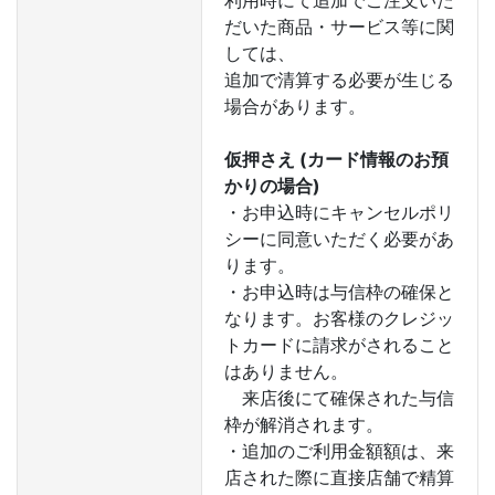
利用時にて追加でご注文いた
だいた商品・サービス等に関
しては、
追加で清算する必要が生じる
場合があります。
仮押さえ (カード情報のお預
かりの場合)
・お申込時にキャンセルポリ
シーに同意いただく必要があ
ります。
・お申込時は与信枠の確保と
なります。お客様のクレジッ
トカードに請求がされること
はありません。
来店後にて確保された与信
枠が解消されます。
・追加のご利用金額額は、来
店された際に直接店舗で精算