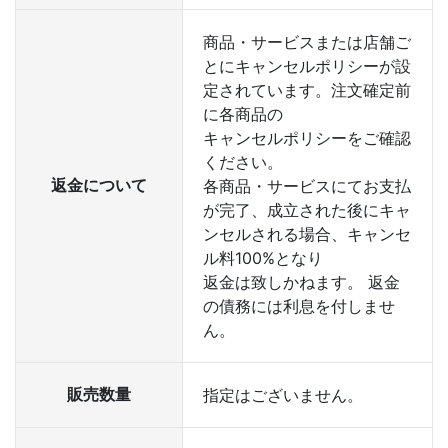
商品・サービスまたは店舗ご
とにキャンセルポリシーが設
定されています。注文確定前
に各商品の
キャンセルポリシーをご確認
ください。
返金について
各商品・サービスにてお支払
が完了、成立された後にキャ
ンセルされる場合、キャンセ
ル料100%となり
返金は致しかねます。 返金
の債務には利息を付しませ
ん。
販売数量
指定はございません。