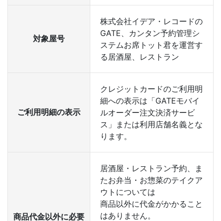
株式会社イデア・レコードの
GATE、カンタン予約管理シ
対象屋号
ステムお席トット君を運営す
る居酒屋、レストラン
クレジットカードのご利用明
細への表示は「GATEモバイ
ご利用明細の表示
ルオーダー注文決済サービ
ス」または利用店舗名義とな
ります。
居酒屋・レストラン予約、ま
たお弁当・お惣菜のテイクア
ウトについては
商品以外に代金がかかること
はありません。
商品代金以外に必要