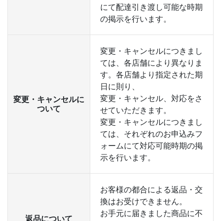
にて配達引き渡し可能な時期
の掲示を行います。
変更・キャンセルにつきまし
ては、各店舗により異なりま
す。各店舗より指定された期
日に則り、
変更・キャンセル、対応をさ
変更・キャンセルに
ついて
せていただきます。
変更・キャンセルにつきまし
ては、それぞれのお申込みフ
ォームにて対応可能時期の掲
示を行います。
お客様の都合による返品・交
換はお受けできません。
お手元に届きました商品に不
返品について