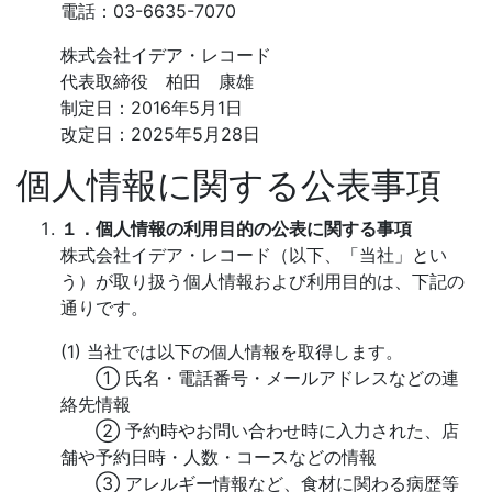
電話：03-6635-7070
株式会社イデア・レコード
代表取締役 柏田 康雄
制定日：2016年5月1日
改定日：2025年5月28日
個人情報に関する公表事項
１．個人情報の利用目的の公表に関する事項
株式会社イデア・レコード（以下、「当社」とい
う）が取り扱う個人情報および利用目的は、下記の
通りです。
(1) 当社では以下の個人情報を取得します。
① 氏名・電話番号・メールアドレスなどの連
絡先情報
② 予約時やお問い合わせ時に入力された、店
舗や予約日時・人数・コースなどの情報
③ アレルギー情報など、食材に関わる病歴等