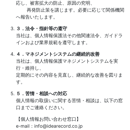
応し、被害拡大の防止、原因の究明、
再発防止策を講じます。必要に応じて関係機関
へ報告いたします。
３．法令・指針等の遵守
当社は、個人情報保護法その他関連法令、ガイドラ
インおよび業界規範を遵守します。
４．マネジメントシステムの継続的改善
当社は、個人情報保護マネジメントシステムを実
行・維持し、
定期的にその内容を見直し、継続的な改善を図りま
す。
５．苦情・相談への対応
個人情報の取扱いに関する苦情・相談は、以下の窓
口までご連絡ください。
【個人情報お問い合わせ窓口】
e-mail：info@idearecord.co.jp