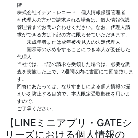
階
株式会社イデア・レコード 個人情報保護管理者
※ 代理人の方がご請求される場合は、個人情報保護
管理者までお問い合わせください。なお、代理人請
求ができる方は下記の方に限らせていただきます。
未成年者または成年被後見人の法定代理人
開示等の求めをすることにつき本人が委任した
代理人
当社では、上記の請求を受領した場合は、必要な調
査を実施した上で、2週間以内に書面にて回答致しま
す。
回答にあたっては、なりすましによる個人情報の漏
えいを防止する目的で、本人限定受取郵便を用いま
すので、
ご了承ください。
【LINEミニアプリ・GATEシ
リーズにおける個人情報の