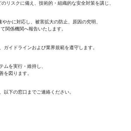
などのリスクに備え、技術的・組織的な安全対策を講じ、
は速やかに対応し、被害拡大の防止、原因の究明、
て関係機関へ報告いたします。
、ガイドラインおよび業界規範を遵守します。
テムを実行・維持し、
善を図ります。
、以下の窓口までご連絡ください。