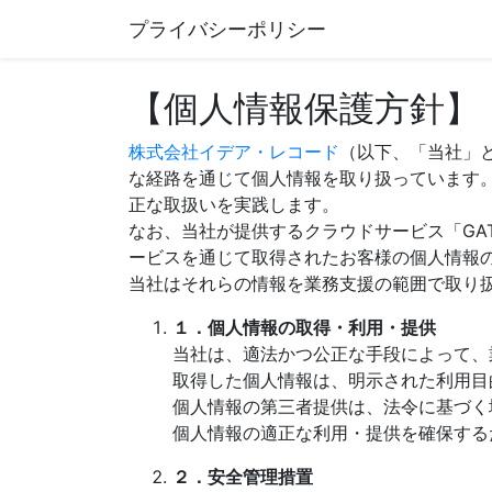
プライバシーポリシー
【個人情報保護方針】
株式会社イデア・レコード
（以下、「当社」
な経路を通じて個人情報を取り扱っています
正な取扱いを実践します。
なお、当社が提供するクラウドサービス「GA
ービスを通じて取得されたお客様の個人情報
当社はそれらの情報を業務支援の範囲で取り
１．個人情報の取得・利用・提供
当社は、適法かつ公正な手段によって、
取得した個人情報は、明示された利用目
個人情報の第三者提供は、法令に基づく
個人情報の適正な利用・提供を確保する
２．安全管理措置