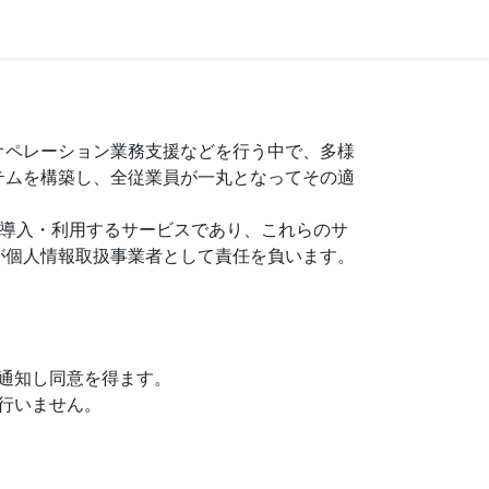
オペレーション業務支援などを行う中で、多様
テムを構築し、全従業員が一丸となってその適
が導入・利用するサービスであり、これらのサ
が個人情報取扱事業者として責任を負います。
通知し同意を得ます。
行いません。