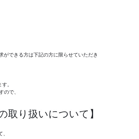
請求ができる方は下記の方に限らせていただき
ます。
すので、
報の取り扱いについて】
て、