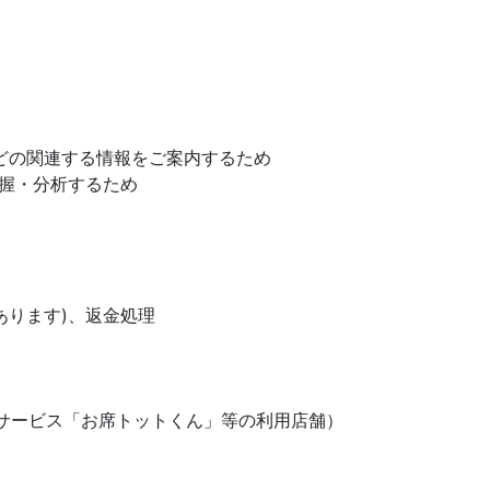
どの関連する情報をご案内するため
握・分析するため
ります)、返金処理
ービス「お席トットくん」等の利用店舗）