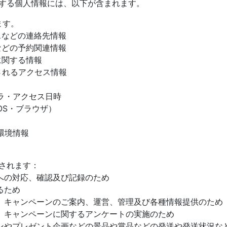
する個人情報には、以下が含まれます。
ます。
などの連絡先情報
どの予約関連情報
関する情報
れるアクセス情報
・アクセス日時
S・ブラウザ）
環境情報
されます：
の対応、確認及び記録のため
るため
キャンペーンのご案内、運営、管理及び各種情報提供のため
キャンペーンに関するアンケートの実施のため
やプレゼント企画などの景品や賞品などの発送や発送状況な