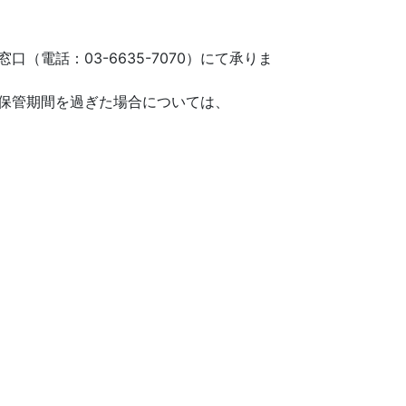
電話：03-6635-7070）にて承りま
保管期間を過ぎた場合については、