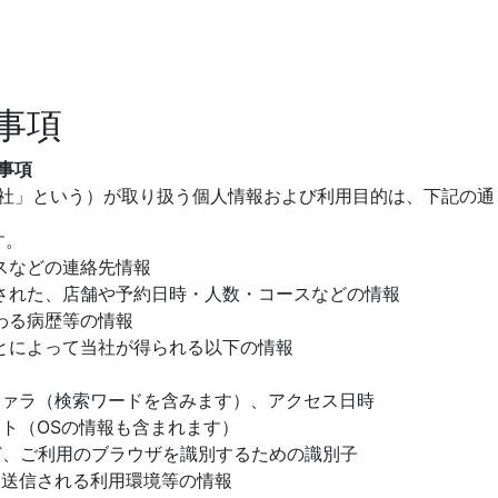
事項
事項
社」という）が取り扱う個人情報および利用目的は、下記の通
す。
などの連絡先情報
れた、店舗や予約日時・人数・コースなどの情報
わる病歴等の情報
によって当社が得られる以下の情報
ァラ（検索ワードを含みます）、アクセス日時
（OSの情報も含まれます）
ご利用のブラウザを識別するための識別子
送信される利用環境等の情報