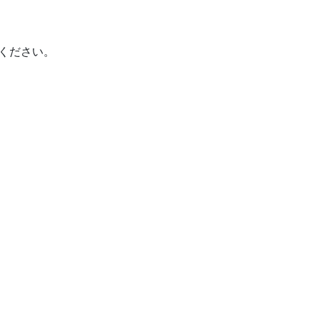
ください。