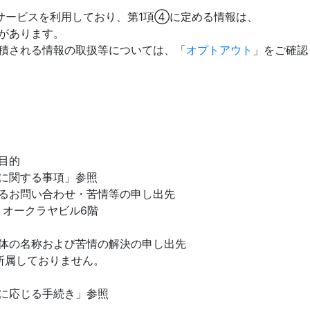
のサービスを利用しており、第1項④に定める情報は、
があります。
される情報の取扱等については、「
オプトアウト
」をご確認
目的
関する事項」参照
るお問い合わせ・苦情等の申し出先
 オークラヤビル6階
体の名称および苦情の解決の申し出先
属しておりません。
応じる手続き」参照