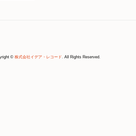
yright ©
株式会社イデア・レコード
. All Rights Reserved.