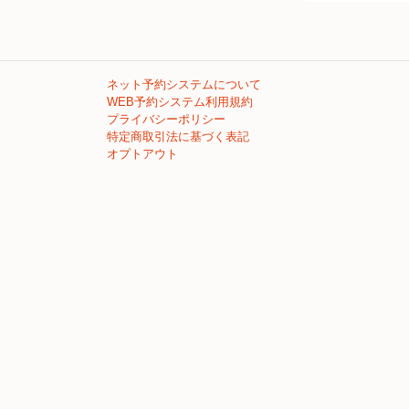
ネット予約システムについて
WEB予約システム利用規約
プライバシーポリシー
特定商取引法に基づく表記
オプトアウト