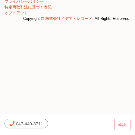
プライバシーポリシー
特定商取引法に基づく表記
オプトアウト
Copyright ©
株式会社イデア・レコード
. All Rights Reserved.
047-440-8711
確認